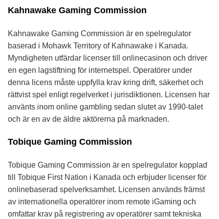
Kahnawake Gaming Commission
Kahnawake Gaming Commission är en spelregulator
baserad i Mohawk Territory of Kahnawake i Kanada.
Myndigheten utfärdar licenser till onlinecasinon och driver
en egen lagstiftning för internetspel. Operatörer under
denna licens måste uppfylla krav kring drift, säkerhet och
rättvist spel enligt regelverket i jurisdiktionen. Licensen har
använts inom online gambling sedan slutet av 1990-talet
och är en av de äldre aktörerna på marknaden.
Tobique Gaming Commission
Tobique Gaming Commission är en spelregulator kopplad
till Tobique First Nation i Kanada och erbjuder licenser för
onlinebaserad spelverksamhet. Licensen används främst
av internationella operatörer inom remote iGaming och
omfattar krav på registrering av operatörer samt tekniska