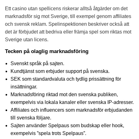
Ett casino utan spellicens riskerar alltså åtgärder om det
marknadsför sig mot Sverige, till exempel genom affiliates
och svensk reklam. Spelinspektionen beskriver också att
det är förbjudet att bedriva eller främja spel som riktas mot
Sverige utan licens.
Tecken på olaglig marknadsföring
Svenskt språk på sajten.
Kundtjänst som erbjuder support på svenska.
SEK som standardvaluta och tydlig prissättning för
insättningar.
Marknadsföring riktad mot den svenska publiken,
exempelvis via lokala kanaler eller svenska IP-adresser.
Affiliates och influencers som marknadsför erbjudanden
till svenska följare.
Sajten använder Spelpaus som budskap eller hook,
exempelvis ”spela trots Spelpaus”.