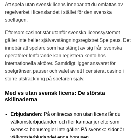
Att spela utan svensk licens innebär att du omfattas av
regelverket i licenslandet i stället för den svenska
spellagen.
Eftersom casinot står utanför svenska licenssystemet
gäller inte heller självavstängningsregistret Spelpaus. Det
innebär att spelare som har stängt av sig från svenska
operatörer fortfarande kan registrera konto hos
internationella aktörer. Samtidigt ligger ansvaret för
spelgränser, pauser och valet av ett licensierat casino i
större utsträckning på spelaren själv.
Med vs utan svensk licens: De största
skillnaderna
Erbjudanden:
På onlinecasinon utan licens får du
välkomsterbjudanden och fler kampanjer eftersom
svenska bonusregler inte gäller. På svenska sidor är
välkomsterbjudandet enda bonusen.