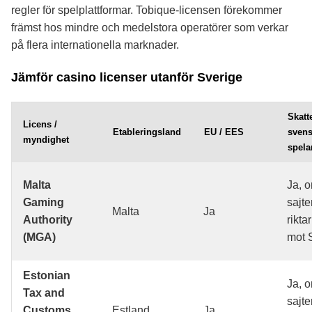
regler för spelplattformar. Tobique-licensen förekommer
främst hos mindre och medelstora operatörer som verkar
på flera internationella marknader.
Jämför casino licenser utanför Sverige
Skatte
Licens /
Etableringsland
EU / EES
sven
myndighet
spela
Malta
Ja, 
Gaming
sajte
Malta
Ja
Authority
riktar
(MGA)
mot 
Estonian
Ja, 
Tax and
sajte
Customs
Estland
Ja