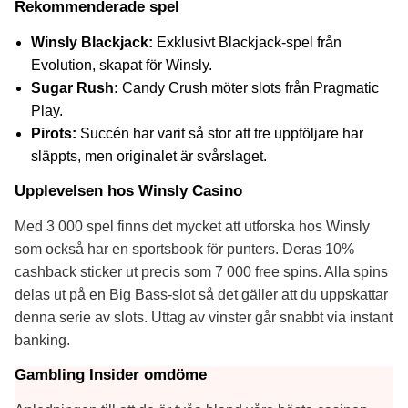
Rekommenderade spel
Winsly Blackjack:
Exklusivt Blackjack-spel från
Evolution, skapat för Winsly.
Sugar Rush:
Candy Crush möter slots från Pragmatic
Play.
Pirots:
Succén har varit så stor att tre uppföljare har
släppts, men originalet är svårslaget.
Upplevelsen hos Winsly Casino
Med 3 000 spel finns det mycket att utforska hos Winsly
som också har en sportsbook för punters. Deras 10%
cashback sticker ut precis som 7 000 free spins. Alla spins
delas ut på en Big Bass-slot så det gäller att du uppskattar
denna serie av slots. Uttag av vinster går snabbt via instant
banking.
Gambling Insider omdöme