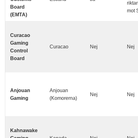
riktar
Board
mot 
(EMTA)
Curacao
Gaming
Curacao
Nej
Nej
Control
Board
Anjouan
Anjouan
Nej
Nej
Gaming
(Komorerna)
Kahnawake