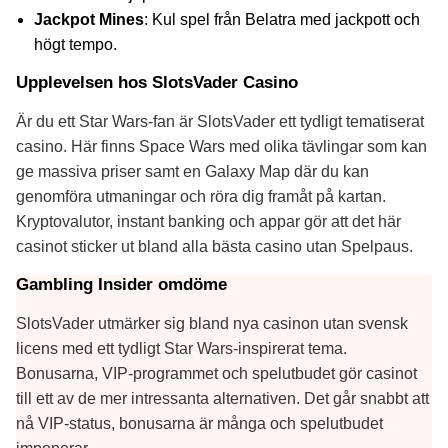
Jackpot Mines
: Kul spel från Belatra med jackpott och
högt tempo.
Upplevelsen hos SlotsVader Casino
Är du ett Star Wars-fan är SlotsVader ett tydligt tematiserat
casino. Här finns Space Wars med olika tävlingar som kan
ge massiva priser samt en Galaxy Map där du kan
genomföra utmaningar och röra dig framåt på kartan.
Kryptovalutor, instant banking och appar gör att det här
casinot sticker ut bland alla bästa casino utan Spelpaus.
Gambling Insider omdöme
SlotsVader utmärker sig bland nya casinon utan svensk
licens med ett tydligt Star Wars-inspirerat tema.
Bonusarna, VIP-programmet och spelutbudet gör casinot
till ett av de mer intressanta alternativen. Det går snabbt att
nå VIP-status, bonusarna är många och spelutbudet