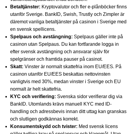
Betaltjänster:
Kryptovalutor och fler e-plånböcker finns
utanför Sverige. BankID, Swish, Trustly och Zimpler är
däremot vanliga betaltjänster på casinon i Sverige med
en svensk spellicens.
Spelpaus och avstängning:
Spelpaus gäller inte på
casinon utan Spelpaus. Du kan fortfarande logga in
efter svensk avstängning och ansvarar själv för
spelgränser och framtida pauser på casinot.
Skatt:
Vinster är normalt skattefria inom EU/EES. På
casinon utanför EU/EES beskattas nettovinsten
vanligtvis med 30%, medan vinster i Sverige och EU
normalt är helt skattefria.
KYC och verifiering:
Svenska sidor verifierar dig via
BankID. Utomlands krävs manuell KYC med ID-
handling och adressbevis innan ditt uttag kan granskas
och slutligen godkännas korrekt.
Konsumentskydd och tvister:
Med svensk licens
gäller tydliga krav på spelansvar och klagomål. Utan