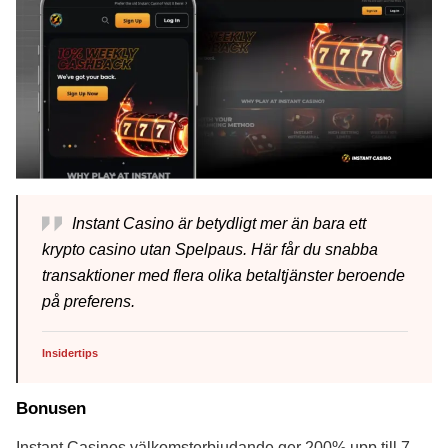
Instant Casino är betydligt mer än bara ett
krypto casino utan Spelpaus. Här får du snabba
transaktioner med flera olika betaltjänster beroende
på preferens.
Insidertips
Bonusen
Instant Casinos välkomsterbjudande ger 200% upp till 7