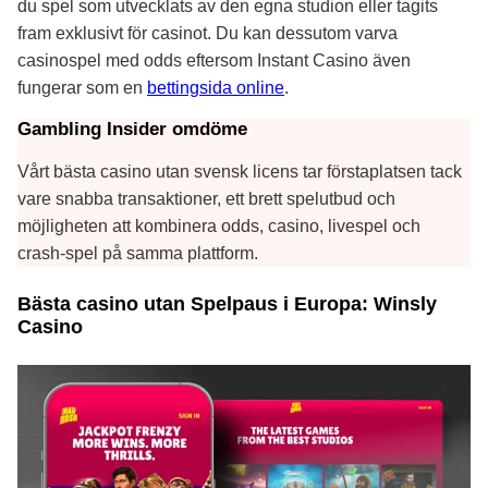
du spel som utvecklats av den egna studion eller tagits
fram exklusivt för casinot. Du kan dessutom varva
casinospel med odds eftersom Instant Casino även
fungerar som en
bettingsida online
.
Gambling Insider omdöme
Vårt bästa casino utan svensk licens tar förstaplatsen tack
vare snabba transaktioner, ett brett spelutbud och
möjligheten att kombinera odds, casino, livespel och
crash-spel på samma plattform.
Bästa casino utan Spelpaus i Europa: Winsly
Casino