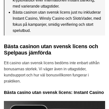
kryptovalutor eller internationell instant banking,
med varierande uttagstider.
Bästa casinon utan svensk licens just nu inkluderar
Instant Casino, Winsly Casino och SlotsVader, med
fokus på kampanjer, smidig verifiering och stort
spelutbud.
Bästa casinon utan svensk licens och
Spelpaus jämförda
Ett casino utan svensk licens bedöms inte enbart utifrån
bonusarnas storlek. Vi väger även in uttagstider,
kundsupport och hur väl bonusvillkoren fungerar i
praktiken.
Bästa casino utan svensk licens: Instant Casino