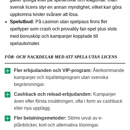
svensk licens styr en annan myndighet, vilket kan göra
uppkomna tvister svårare att lösa.
Spelutbud:
På casinon utan spelpaus finns fler
speltyper som crash och provably fair-spel plus slots
med bonusköp och kampanjer kopplade till
spelautomater.
FÖR- OCH NACKDELAR MED ATT SPELA UTAN LICENS
Fler erbjudanden och VIP-program:
Återkommande
kampanjer och lojalitetsprogram utan svenska
begränsningar.
Cashback och reload-erbjudanden:
Kampanjer
även efter första insättningen, ofta i form av cashback
eller nya upplägg.
Fler betalningsmetoder:
Större urval av e-
plånböcker, kort och alternativa lösningar.