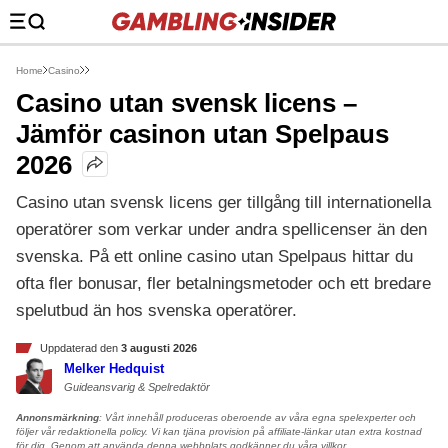
Home
Casino
Casino utan svensk licens –
Jämför casinon utan Spelpaus
2026
Casino utan svensk licens ger tillgång till internationella
operatörer som verkar under andra spellicenser än den
svenska. På ett online casino utan Spelpaus hittar du
ofta fler bonusar, fler betalningsmetoder och ett bredare
spelutbud än hos svenska operatörer.
Uppdaterad den
3 augusti 2026
Melker Hedquist
Guideansvarig & Spelredaktör
Annonsmärkning
: Vårt innehåll produceras oberoende av våra egna spelexperter och
följer vår redaktionella policy. Vi kan tjäna provision på affiliate-länkar utan extra kostnad
för dig. Genom att använda denna webbplats godkänner du våra villkor.