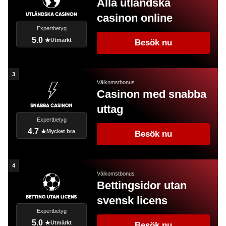
Alla utländska
casinon online
Expertbetyg
5.0
Utmärkt
Besök nu
Välkomstbonus
Casinon med snabba
uttag
Expertbetyg
4.7
Mycket bra
Besök nu
Välkomstbonus
Bettingsidor utan
svensk licens
Expertbetyg
5.0
Utmärkt
Besök nu